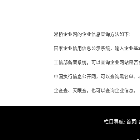
湘桥企业网的企业信息查询方法如下：
国家企业信用信息公示系统，输入企业基
工信部备案系统，可以查询企业网站是否合法
中国执行信息公开网，可以查询黑名单、
企查查、天眼查，也可以查询企业信息。
栏目导航:
首页
|