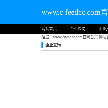
www.cjfeedcc.c
网站首页
企业查询
企业
位置：www.cjfeedcc.com官网首页
网站
企业查询