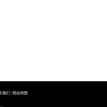
。
系我们
|
网站地图